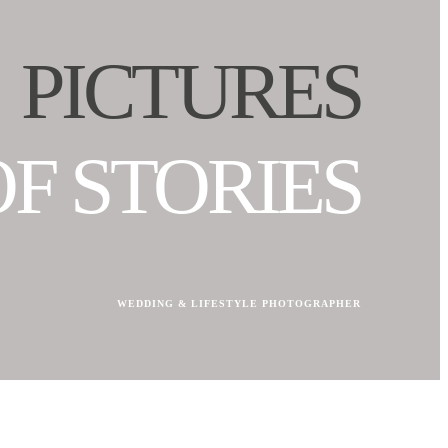
PICTURES
OF STORIES
WEDDING & LIFESTYLE PHOTOGRAPHER