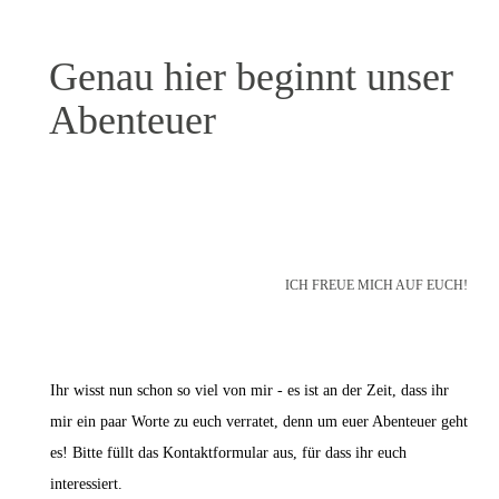
Genau hier beginnt unser
Abenteuer
ICH FREUE MICH AUF EUCH!
Ihr wisst nun schon so viel von mir - es ist an der Zeit, dass ihr
mir ein paar Worte zu euch verratet, denn um euer Abenteuer geht
es! Bitte füllt das Kontaktformular aus, für dass ihr euch
interessiert.