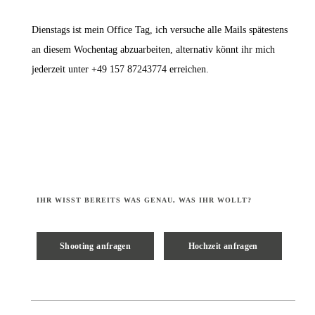
Dienstags ist mein Office Tag, ich versuche alle Mails spätestens
an diesem Wochentag abzuarbeiten, alternativ könnt ihr mich
jederzeit unter +49 157 87243774 erreichen.
IHR WISST BEREITS WAS GENAU, WAS IHR WOLLT?
Hochzeit anfragen
Shooting anfragen